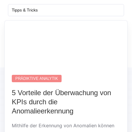
Tipps & Tricks
PRÄDIKTIVE ANALYTIK
5 Vorteile der Überwachung von
KPIs durch die
Anomalieerkennung
Mithilfe der Erkennung von Anomalien können