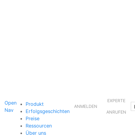
EXPERTE
Open
Produkt
ANMELDEN
Nav
Erfolgsgeschichten
ANRUFEN
Preise
Ressourcen
Über uns