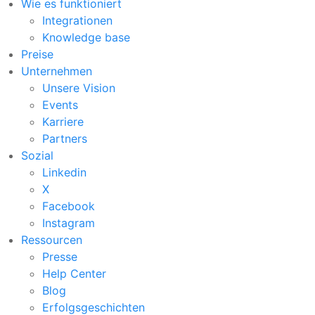
Wie es funktioniert
Integrationen
Knowledge base
Preise
Unternehmen
Unsere Vision
Events
Karriere
Partners
Sozial
Linkedin
X
Facebook
Instagram
Ressourcen
Presse
Help Center
Blog
Erfolgsgeschichten