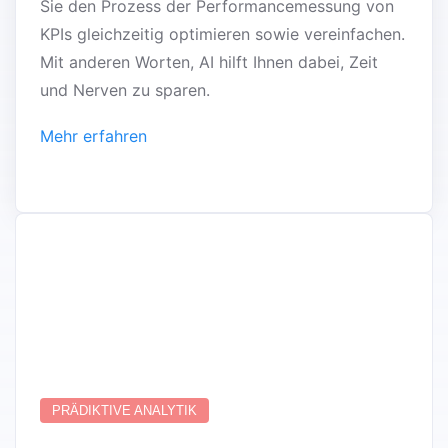
Sie den Prozess der Performancemessung von
KPIs gleichzeitig optimieren sowie vereinfachen.
Mit anderen Worten, AI hilft Ihnen dabei, Zeit
und Nerven zu sparen.
Mehr erfahren
PRÄDIKTIVE ANALYTIK