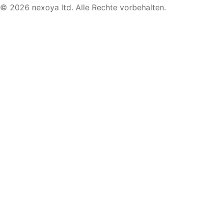
© 2026 nexoya ltd. Alle Rechte vorbehalten.