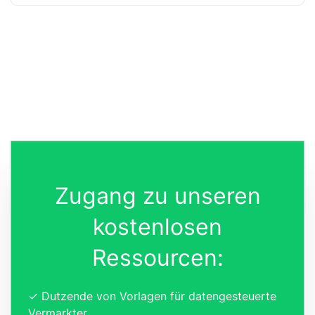
Zugang zu unseren
kostenlosen
Ressourcen:
✓ Dutzende von Vorlagen für datengesteuerte
Vermarkter