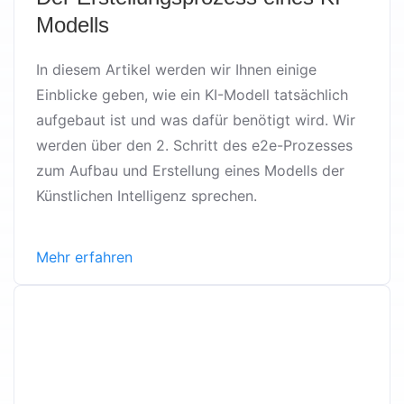
Modells
In diesem Artikel werden wir Ihnen einige
Einblicke geben, wie ein KI-Modell tatsächlich
aufgebaut ist und was dafür benötigt wird. Wir
werden über den 2. Schritt des e2e-Prozesses
zum Aufbau und Erstellung eines Modells der
Künstlichen Intelligenz sprechen.
Mehr erfahren