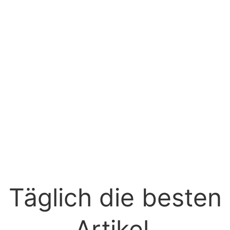
Täglich die besten
Artikel.