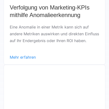
Verfolgung von Marketing-KPIs
mithilfe Anomalieerkennung
Eine Anomalie in einer Metrik kann sich auf
andere Metriken auswirken und direkten Einfluss
auf Ihr Endergebnis oder Ihren ROI haben.
Mehr erfahren