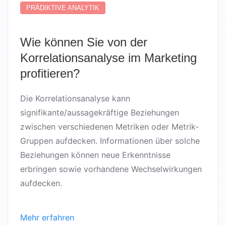
PRÄDIKTIVE ANALYTIK
Wie können Sie von der
Korrelationsanalyse im Marketing
profitieren?
Die Korrelationsanalyse kann
signifikante/aussagekräftige Beziehungen
zwischen verschiedenen Metriken oder Metrik-
Gruppen aufdecken. Informationen über solche
Beziehungen können neue Erkenntnisse
erbringen sowie vorhandene Wechselwirkungen
aufdecken.
Mehr erfahren