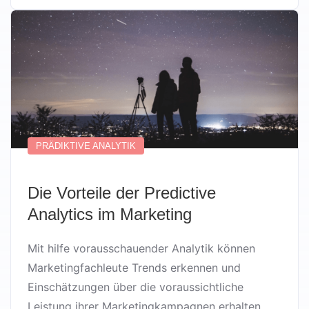
PRÄDIKTIVE ANALYTIK
Die Vorteile der Predictive
Analytics im Marketing
Mit hilfe vorausschauender Analytik können
Marketingfachleute Trends erkennen und
Einschätzungen über die voraussichtliche
Leistung ihrer Marketingkampagnen erhalten.