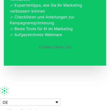
✓ Expertentipps, wie Sie Ihr Marketing
verbessern können
✓ Checklisten und Anleitungen zur
Kampagnenoptimierung
✓ Beste Tools für KI im Marketing
✓ Aufgezeichnete Webinare
ZUGANG ERHALTEN
DE