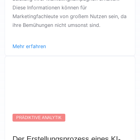
Diese Informationen können für
Marketingfachleute von großem Nutzen sein, da
ihre Bemühungen nicht umsonst sind.
Mehr erfahren
PRÄDIKTIVE ANALYTIK
Der Erstellungsprozess eines KI-