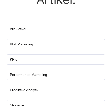
Alle Artikel
KI & Marketing
KPIs
Performance Marketing
Prädiktive Analytik
Strategie