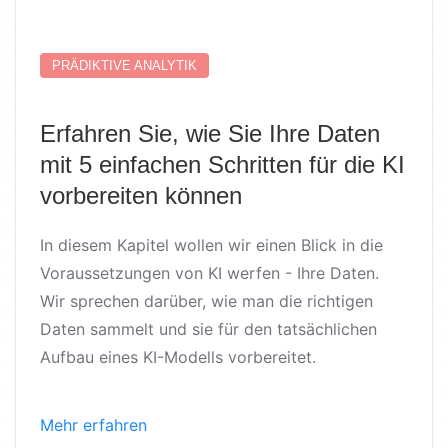
PRÄDIKTIVE ANALYTIK
Erfahren Sie, wie Sie Ihre Daten
mit 5 einfachen Schritten für die KI
vorbereiten können
In diesem Kapitel wollen wir einen Blick in die
Voraussetzungen von KI werfen - Ihre Daten.
Wir sprechen darüber, wie man die richtigen
Daten sammelt und sie für den tatsächlichen
Aufbau eines KI-Modells vorbereitet.
Mehr erfahren