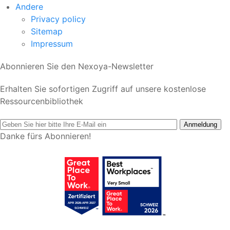
Andere
Privacy policy
Sitemap
Impressum
Abonnieren Sie den Nexoya-Newsletter
Erhalten Sie sofortigen Zugriff auf unsere kostenlose
Ressourcenbibliothek
Danke fürs Abonnieren!
Erhalten Sie jetzt