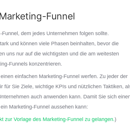
 Marketing-Funnel
g-Funnel, dem jedes Unternehmen folgen sollte.
stark und können viele Phasen beinhalten, bevor die
en uns nur auf die wichtigsten und die am weitesten
ing-Funnels konzentrieren.
f einen einfachen Marketing-Funnel werfen. Zu jeder der
 für Sie Ziele, wichtige KPIs und nützlichen Taktiken, al
r Unternehmen auch anwenden kann. Damit Sie sich eine
e ein Marketing-Funnel aussehen kann:
ekt zur Vorlage des Marketing-Funnel zu gelangen.
)