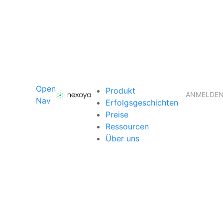
Open
Produkt
ANMELDE
Nav
Erfolgsgeschichten
Preise
Ressourcen
Über uns