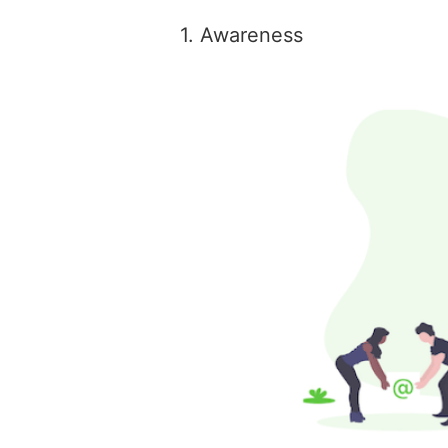
1. Awareness