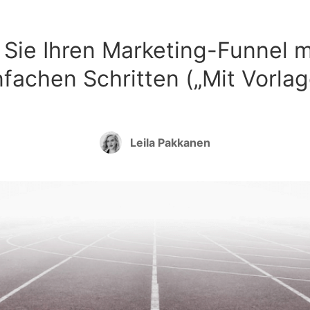
n Sie Ihren Marketing-Funnel m
nfachen Schritten („Mit Vorlag
Leila Pakkanen