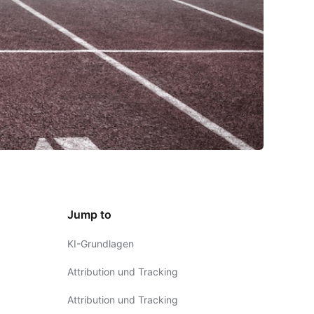
Jump to
KI-Grundlagen
Attribution und Tracking
Attribution und Tracking