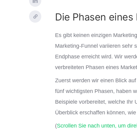
Die Phasen eines
Es gibt keinen einzigen Marketin
Marketing-Funnel variieren sehr 
Endphase erreicht wird. Wir werd
verbreiteten Phasen eines Market
Zuerst werden wir einen Blick au
fünf wichtigsten Phasen, haben wir
Beispiele vorbereitet, welche Ih
Überblick erschaffen können, wi
(
Scrollen Sie nach unten, um dir