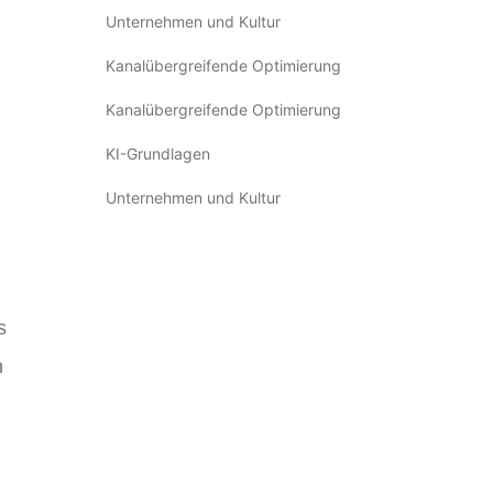
Unternehmen und Kultur
Kanalübergreifende Optimierung
Kanalübergreifende Optimierung
KI-Grundlagen
Unternehmen und Kultur
s
n