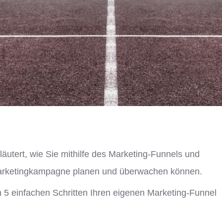
läutert, wie Sie mithilfe des Marketing-Funnels und
e Marketingkampagne planen und überwachen können.
n 5 einfachen Schritten Ihren eigenen Marketing-Funnel