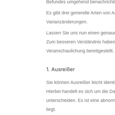
Befundes umgehend benachrichti
Es gibt drei generelle Arten von
Varianzänderungen.
Lassen Sie uns nun einen genaue
Zum besseren Verständnis haben wi
Veranschaulichung bereitgestellt.
1. Ausreißer
Sie können Ausreißer leicht ident
Hierbei handelt es sich um die Da
unterscheiden. Es ist eine abnor
liegt.