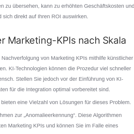
ien zu übersehen, kann zu erhöhten Geschäftskosten un
sich direkt auf Ihren ROI auswirken.
r Marketing-KPIs nach Skala
Nachverfolgung von Marketing KPIs mithilfe künstlicher
rden. KI-Technologien können die Prozedur viel schneller
nsch. Stellen Sie jedoch vor der Einführung von KI-
en für die Integration optimal vorbereitet sind.
 bieten eine Vielzahl von Lösungen für dieses Problem.
ithmen zur „Anomalieerkennung“. Diese Algorithmen
ten Marketing KPIs und können Sie im Falle eines