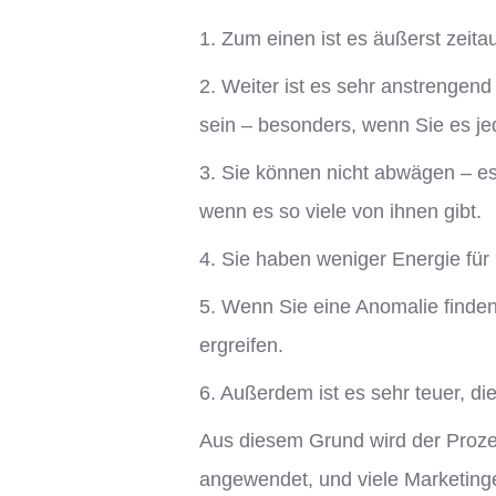
1. Zum einen ist es äußerst zeita
2. Weiter ist es sehr anstrengend
sein – besonders, wenn Sie es je
3. Sie können nicht abwägen – es
wenn es so viele von ihnen gibt.
4. Sie haben weniger Energie für k
5. Wenn Sie eine Anomalie finden
ergreifen.
6. Außerdem ist es sehr teuer, di
Aus diesem Grund wird der Prozes
angewendet, und viele Marketing