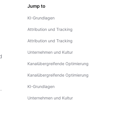
Jump to
KI-Grundlagen
Attribution und Tracking
Attribution und Tracking
Unternehmen und Kultur
d
Kanalübergreifende Optimierung
Kanalübergreifende Optimierung
KI-Grundlagen
.
Unternehmen und Kultur