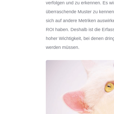
verfolgen und zu erkennen. Es wi
überraschende Muster zu kennen 
sich auf andere Metriken auswirke
ROI haben. Deshalb ist die Erfas
hoher Wichtigkeit, bei denen dr
werden müssen.