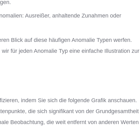
gen.
 Anomalien: Ausreißer, anhaltende Zunahmen oder
ren Blick auf diese häufigen Anomalie Typen werfen.
r für jeden Anomalie Typ eine einfache Illustration zur
ifizieren, indem Sie sich die folgende Grafik anschauen.
tenpunkte, die sich signifikant von der Grundgesamtheit
male Beobachtung, die weit entfernt von anderen Werten