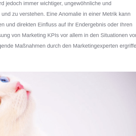
rd jedoch immer wichtiger, ungewöhnliche und
und zu verstehen. Eine Anomalie in einer Metrik kann
n und direkten Einfluss auf Ihr Endergebnis oder Ihren
sung von Marketing KPIs vor allem in den Situationen vo
ingende Maßnahmen durch den Marketingexperten ergriff