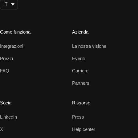
IT
Come funziona
Azienda
Integrazioni
La nostra visione
Prezzi
Eventi
FAQ
Carriere
Partners
Social
Rissorse
LinkedIn
Press
X
Help center