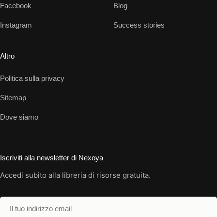
Facebook
Blog
Instagram
Success stories
Altro
Politica sulla privacy
Sitemap
Dove siamo
Iscriviti alla newsletter di Nexoya
Accedi subito alla libreria di risorse gratuita.