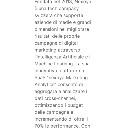
Fondata nel 2018, Nexoya
è una tech company
svizzera che supporta
aziende di medie e grandi
dimensioni nel migliorare i
risultati delle proprie
campagne di digital
marketing attraverso
l’Intelligenza Artificiale e il
Machine Learning. La sua
innovativa piattaforma
SaaS “nexoya Marketing
Analytics” consente di
aggregare e analizzare i
dati cross-channel,
ottimizzando i budget
delle campagne e
incrementando di oltre il
70% le performance. Con