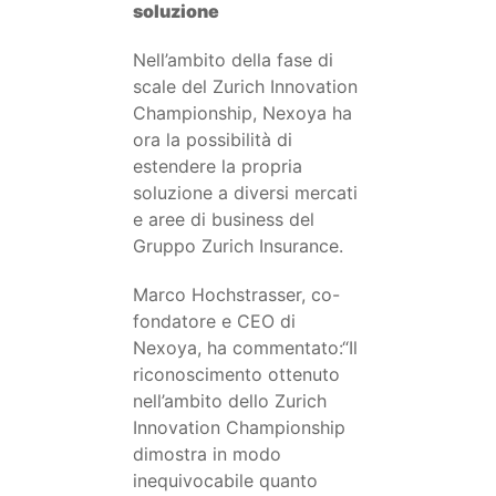
soluzione
Nell’ambito della fase di
scale del Zurich Innovation
Championship, Nexoya ha
ora la possibilità di
estendere la propria
soluzione a diversi mercati
e aree di business del
Gruppo Zurich Insurance.
Marco Hochstrasser, co-
fondatore e CEO di
Nexoya, ha commentato:“Il
riconoscimento ottenuto
nell’ambito dello Zurich
Innovation Championship
dimostra in modo
inequivocabile quanto