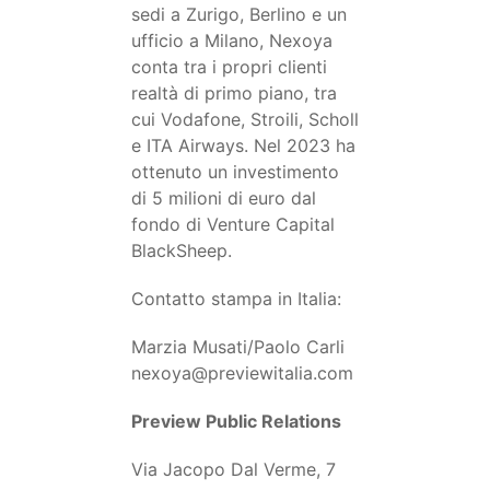
sedi a Zurigo, Berlino e un
ufficio a Milano, Nexoya
conta tra i propri clienti
realtà di primo piano, tra
cui Vodafone, Stroili, Scholl
e ITA Airways. Nel 2023 ha
ottenuto un investimento
di 5 milioni di euro dal
fondo di Venture Capital
BlackSheep.
Contatto stampa in Italia:
Marzia Musati/Paolo Carli
nexoya@previewitalia.com
Preview Public Relations
Via Jacopo Dal Verme, 7