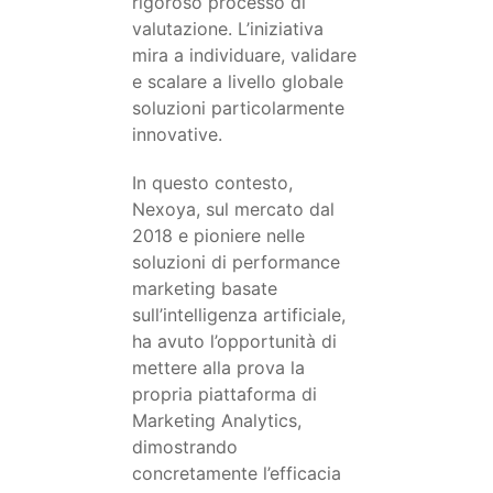
rigoroso processo di
valutazione. L’iniziativa
mira a individuare, validare
e scalare a livello globale
soluzioni particolarmente
innovative.
In questo contesto,
Nexoya
, sul mercato dal
2018 e pioniere nelle
soluzioni di performance
marketing basate
sull’intelligenza artificiale,
ha avuto l’opportunità di
mettere alla prova la
propria piattaforma di
Marketing Analytics,
dimostrando
concretamente l’efficacia