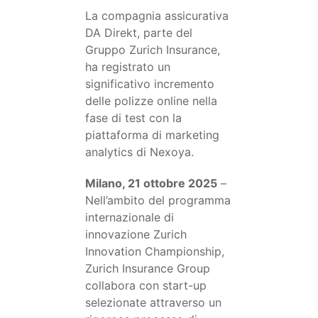
La compagnia assicurativa
DA Direkt, parte del
Gruppo Zurich Insurance,
ha registrato un
significativo incremento
delle polizze online nella
fase di test con la
piattaforma di marketing
analytics di Nexoya.
Milano, 21 ottobre 2025
–
Nell’ambito del programma
internazionale di
innovazione Zurich
Innovation Championship,
Zurich Insurance Group
collabora con start-up
selezionate attraverso un