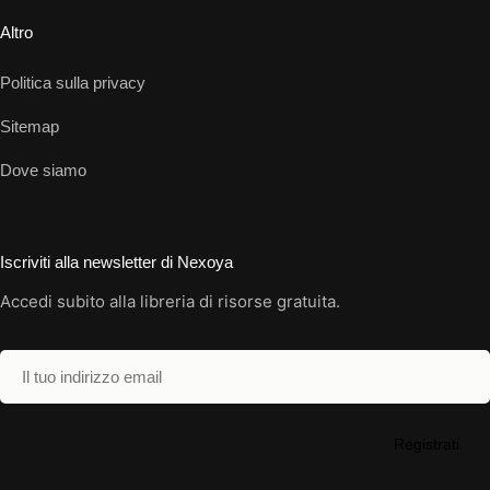
Altro
Politica sulla privacy
Sitemap
Dove siamo
Iscriviti alla newsletter di Nexoya
Accedi subito alla libreria di risorse gratuita.