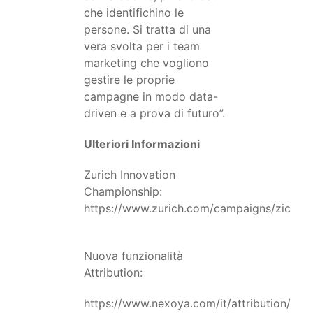
che identifichino le
persone. Si tratta di una
vera svolta per i team
marketing che vogliono
gestire le proprie
campagne in modo data-
driven e a prova di futuro”.
Ulteriori Informazioni
Zurich Innovation
Championship:
https://www.zurich.com/campaigns/zic
Nuova funzionalità
Attribution:
https://www.nexoya.com/it/attribution/