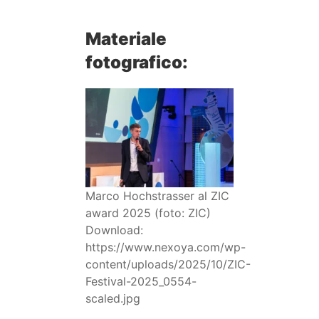
Materiale
fotografico:
Marco Hochstrasser al ZIC
award 2025 (foto: ZIC)
Download:
https://www.nexoya.com/wp-
content/uploads/2025/10/ZIC-
Festival-2025_0554-
scaled.jpg