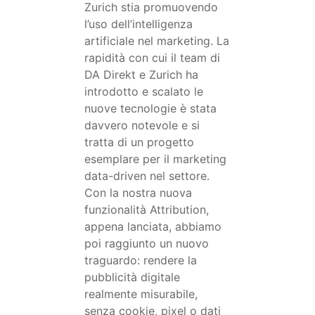
Zurich stia promuovendo
l’uso dell’intelligenza
artificiale nel marketing. La
rapidità con cui il team di
DA Direkt e Zurich ha
introdotto e scalato le
nuove tecnologie è stata
davvero notevole e si
tratta di un progetto
esemplare per il marketing
data-driven nel settore.
Con la nostra nuova
funzionalità Attribution,
appena lanciata, abbiamo
poi raggiunto un nuovo
traguardo: rendere la
pubblicità digitale
realmente misurabile,
senza cookie, pixel o dati