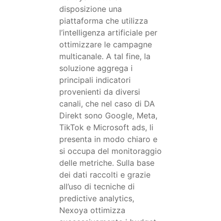
disposizione una
piattaforma che utilizza
l’intelligenza artificiale per
ottimizzare le campagne
multicanale. A tal fine, la
soluzione aggrega i
principali indicatori
provenienti da diversi
canali, che nel caso di DA
Direkt sono Google, Meta,
TikTok e Microsoft ads, li
presenta in modo chiaro e
si occupa del monitoraggio
delle metriche. Sulla base
dei dati raccolti e grazie
all’uso di tecniche di
predictive analytics,
Nexoya ottimizza