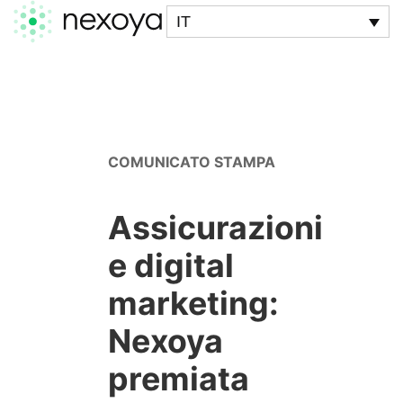
IT
COMUNICATO STAMPA
Assicurazioni
e digital
marketing:
Nexoya
premiata