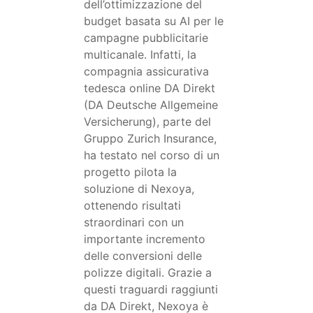
dell’ottimizzazione del
budget basata su AI per le
campagne pubblicitarie
multicanale. Infatti, la
compagnia assicurativa
tedesca online DA Direkt
(DA Deutsche Allgemeine
Versicherung), parte del
Gruppo Zurich Insurance,
ha testato nel corso di un
progetto pilota la
soluzione di Nexoya,
ottenendo risultati
straordinari con un
importante incremento
delle conversioni delle
polizze digitali. Grazie a
questi traguardi raggiunti
da DA Direkt, Nexoya è