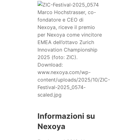
Marco Hochstrasser, co-
fondatore e CEO di
Nexoya, riceve il premio
per Nexoya come vincitore
EMEA dell’ottavo Zurich
Innovation Championship
2025 (foto: ZIC).
Download:
www.nexoya.com/wp-
content/uploads/2025/10/ZIC-
Festival-2025_0574-
scaled.jpg
Informazioni su
Nexoya