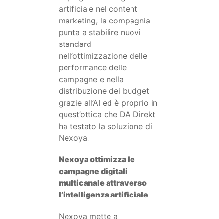
artificiale nel content
marketing, la compagnia
punta a stabilire nuovi
standard
nell’ottimizzazione delle
performance delle
campagne e nella
distribuzione dei budget
grazie all’AI ed è proprio in
quest’ottica che DA Direkt
ha testato la soluzione di
Nexoya.
Nexoya ottimizza le
campagne digitali
multicanale attraverso
l’intelligenza artificiale
Nexoya mette a