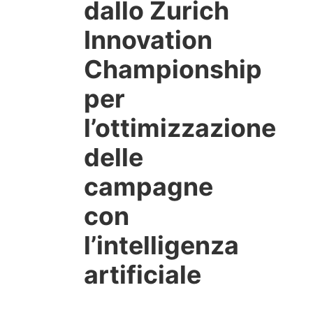
dallo Zurich
Innovation
Championship
per
l’ottimizzazione
delle
campagne
con
l’intelligenza
artificiale