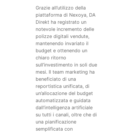
Grazie all’utilizzo della
piattaforma di Nexoya, DA
Direkt ha registrato un
notevole incremento delle
polizze digitali vendute,
mantenendo invariato il
budget e ottenendo un
chiaro ritorno
sull’investimento in soli due
mesi. Il team marketing ha
beneficiato di una
reportistica unificata, di
un’allocazione del budget
automatizzata e guidata
dall’intelligenza artificiale
su tutti i canali, oltre che di
una pianificazione
semplificata con