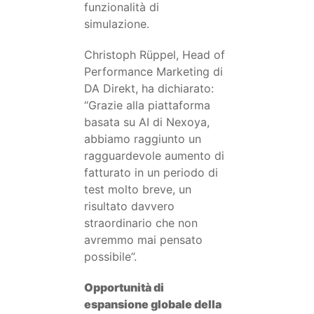
funzionalità di
simulazione.
Christoph Rüppel, Head of
Performance Marketing di
DA Direkt, ha dichiarato:
“Grazie alla piattaforma
basata su AI di Nexoya,
abbiamo raggiunto un
ragguardevole aumento di
fatturato in un periodo di
test molto breve, un
risultato davvero
straordinario che non
avremmo mai pensato
possibile”.
Opportunità di
espansione globale della