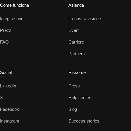
Come funziona
Azienda
Integrazioni
La nostra visione
Prezzi
Eventi
FAQ
Carriere
Partners
Social
Rissorse
LinkedIn
Press
X
Help center
Facebook
Blog
Instagram
Success stories