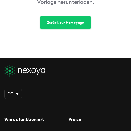
Vorlage herunterladen.
Zurück zur Homepage
DE
Wie es funktioniert
Preise