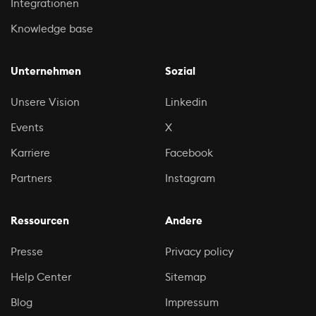
Integrationen
Knowledge base
Unternehmen
Sozial
Unsere Vision
Linkedin
Events
X
Karriere
Facebook
Partners
Instagram
Ressourcen
Andere
Presse
Privacy policy
Help Center
Sitemap
Blog
Impressum