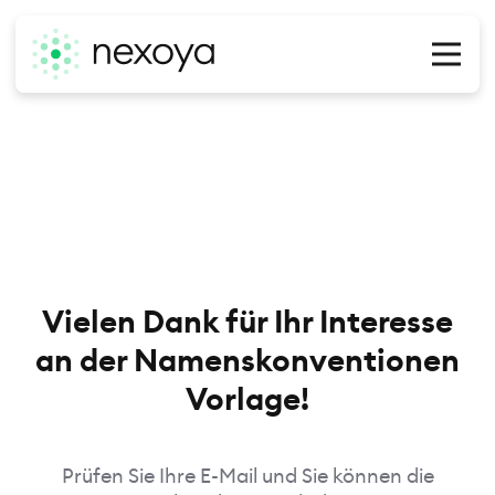
O
Vielen Dank für Ihr Interesse
an der Namenskonventionen
Vorlage!
Prüfen Sie Ihre E-Mail und Sie können die